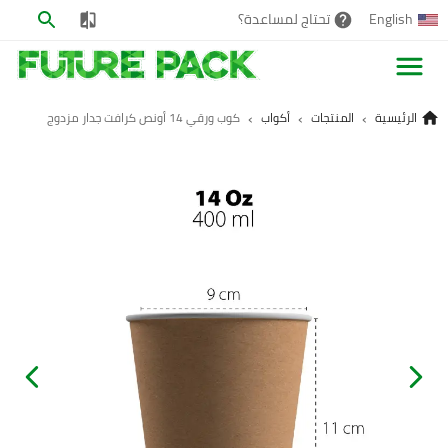
English
تحتاج لمساعدة؟
›
›
›
الرئيسية
المنتجات
أكواب
كوب ورقي 14 أونص كرافت جدار مزدوج