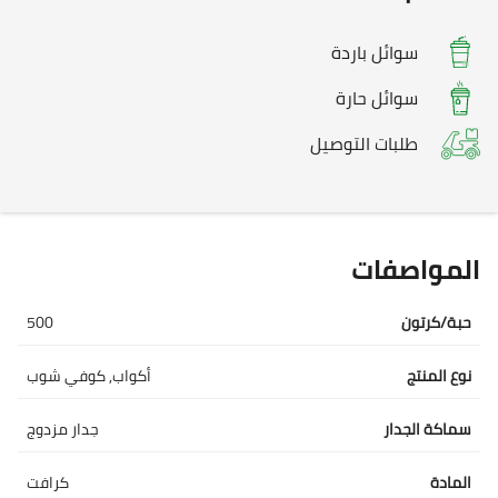
سوائل باردة
سوائل حارة
طلبات التوصيل
المواصفات
حبة/كرتون
500
نوع المنتج
أكواب, كوفي شوب
سماكة الجدار
جدار مزدوج
المادة
كرافت