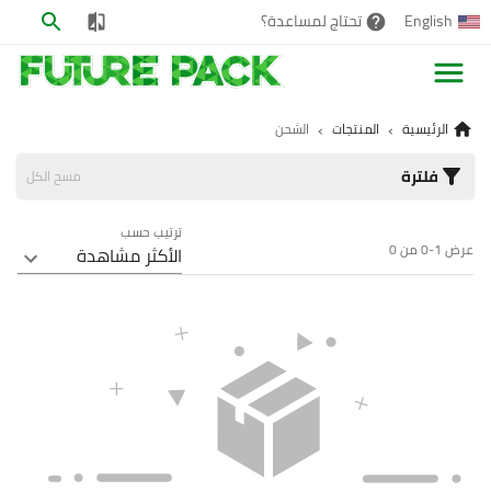
English
تحتاج لمساعدة؟
›
›
الرئيسية
المنتجات
الشحن
فلترة
مسح الكل
ترتيب حسب
عرض 1-0 من 0
الأكثر مشاهدة
+
+
+