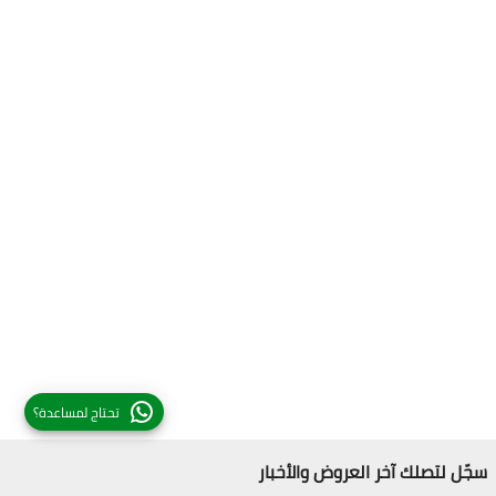
تحتاج لمساعدة؟
سجّل لتصلك آخر العروض والأخبار