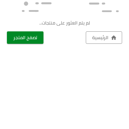
لم يتم العثور على منتجات...
الرئيسية
تصفح المتجر